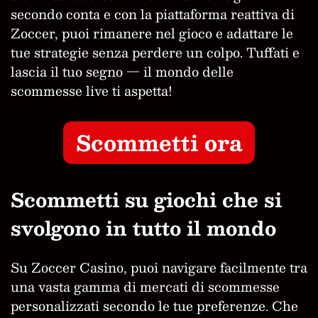
secondo conta e con la piattaforma reattiva di
Zoccer, puoi rimanere nel gioco e adattare le
tue strategie senza perdere un colpo. Tuffati e
lascia il tuo segno — il mondo delle
scommesse live ti aspetta!
Scommetti ora
Scommetti su giochi che si
svolgono in tutto il mondo
Su Zoccer Casino, puoi navigare facilmente tra
una vasta gamma di mercati di scommesse
personalizzati secondo le tue preferenze. Che