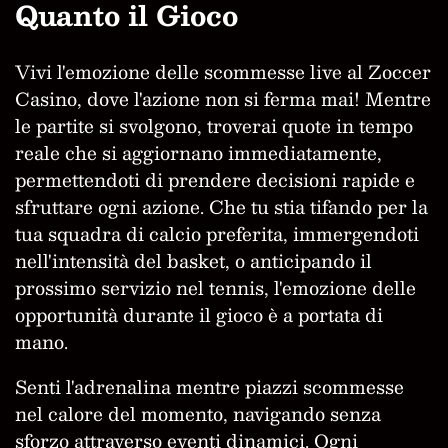
Quanto il Gioco
Vivi l'emozione delle scommesse live al Zoccer
Casino, dove l'azione non si ferma mai! Mentre
le partite si svolgono, troverai quote in tempo
reale che si aggiornano immediatamente,
permettendoti di prendere decisioni rapide e
sfruttare ogni azione. Che tu stia tifando per la
tua squadra di calcio preferita, immergendoti
nell'intensità del basket, o anticipando il
prossimo servizio nel tennis, l'emozione delle
opportunità durante il gioco è a portata di
mano.
Senti l'adrenalina mentre piazzi scommesse
nel calore del momento, navigando senza
sforzo attraverso eventi dinamici. Ogni