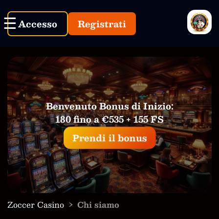
Accesso
Registrati
Benvenuto Bonus di Inizio:
180 fino a €535 + 155 FS
Prendi il bonus
›
Zoccer Casino
Chi siamo