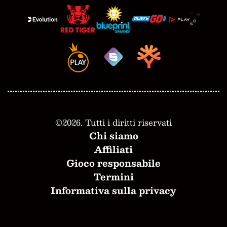
©
2026
. Tutti i diritti riservati
Chi siamo
Affiliati
Gioco responsabile
Termini
Informativa sulla privacy