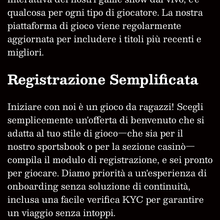
qualcosa per ogni tipo di giocatore. La nostra
piattaforma di gioco viene regolarmente
aggiornata per includere i titoli più recenti e
migliori.
Registrazione Semplificata
Iniziare con noi è un gioco da ragazzi! Scegli
semplicemente un'offerta di benvenuto che si
adatta al tuo stile di gioco—che sia per il
nostro sportsbook o per la sezione casinò—
compila il modulo di registrazione, e sei pronto
per giocare. Diamo priorità a un'esperienza di
onboarding senza soluzione di continuità,
inclusa una facile verifica KYC per garantire
un viaggio senza intoppi.