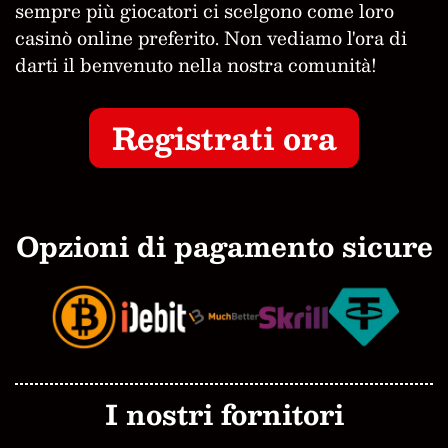
sempre più giocatori ci scelgono come loro
casinò online preferito. Non vediamo l'ora di
darti il benvenuto nella nostra comunità!
Registrati ora
Opzioni di pagamento sicure
I nostri fornitori