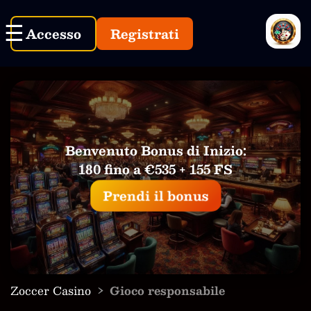
Accesso
Registrati
Benvenuto Bonus di Inizio:
180 fino a €535 + 155 FS
Prendi il bonus
›
Zoccer Casino
Gioco responsabile