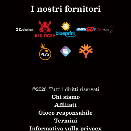
I nostri fornitori
©
2026
. Tutti i diritti riservati
Chi siamo
Affiliati
Gioco responsabile
Termini
Informativa sulla privacy