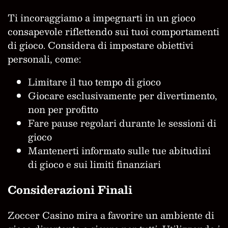
Ti incoraggiamo a impegnarti in un gioco
consapevole riflettendo sui tuoi comportamenti
di gioco. Considera di impostare obiettivi
personali, come:
Limitare il tuo tempo di gioco
Giocare esclusivamente per divertimento,
non per profitto
Fare pause regolari durante le sessioni di
gioco
Mantenerti informato sulle tue abitudini
di gioco e sui limiti finanziari
Considerazioni Finali
Zoccer Casino mira a favorire un ambiente di