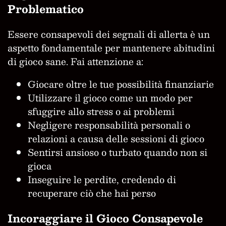
Problematico
Essere consapevoli dei segnali di allerta è un
aspetto fondamentale per mantenere abitudini
di gioco sane. Fai attenzione a:
Giocare oltre le tue possibilità finanziarie
Utilizzare il gioco come un modo per
sfuggire allo stress o ai problemi
Negligere responsabilità personali o
relazioni a causa delle sessioni di gioco
Sentirsi ansioso o turbato quando non si
gioca
Inseguire le perdite, credendo di
recuperare ciò che hai perso
Incoraggiare il Gioco Consapevole