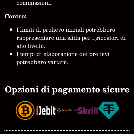
commissioni.
Contro:
I limiti di prelievo iniziali potrebbero
rappresentare una sfida per i giocatori di
alto livello.
I tempi di elaborazione dei prelievi
potrebbero variare.
Opzioni di pagamento sicure