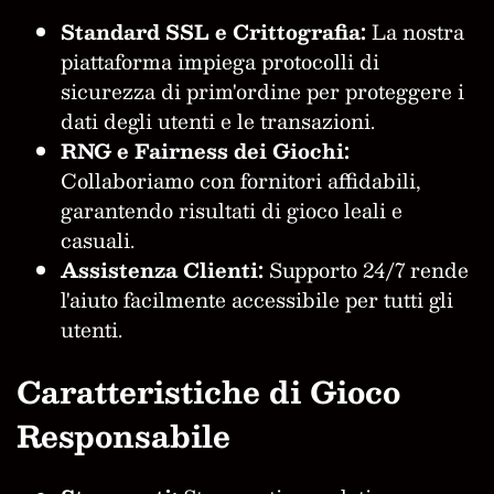
Standard SSL e Crittografia:
La nostra
piattaforma impiega protocolli di
sicurezza di prim'ordine per proteggere i
dati degli utenti e le transazioni.
RNG e Fairness dei Giochi:
Collaboriamo con fornitori affidabili,
garantendo risultati di gioco leali e
casuali.
Assistenza Clienti:
Supporto 24/7 rende
l'aiuto facilmente accessibile per tutti gli
utenti.
Caratteristiche di Gioco
Responsabile