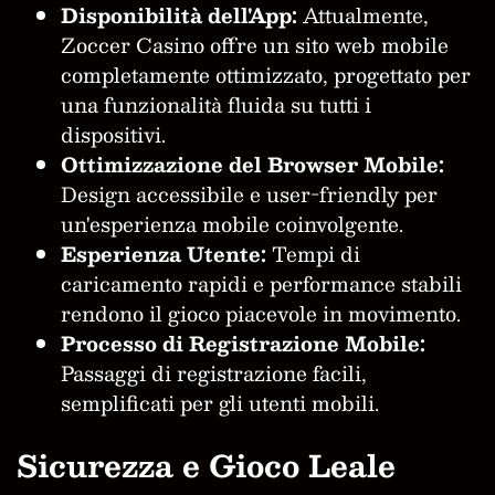
Disponibilità dell'App:
Attualmente,
Zoccer Casino offre un sito web mobile
completamente ottimizzato, progettato per
una funzionalità fluida su tutti i
dispositivi.
Ottimizzazione del Browser Mobile:
Design accessibile e user-friendly per
un'esperienza mobile coinvolgente.
Esperienza Utente:
Tempi di
caricamento rapidi e performance stabili
rendono il gioco piacevole in movimento.
Processo di Registrazione Mobile:
Passaggi di registrazione facili,
semplificati per gli utenti mobili.
Sicurezza e Gioco Leale