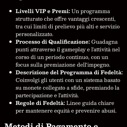
Livelli VIP e Premi:
Un programma
strutturato che offre vantaggi crescenti,
tra cui limiti di prelievo più alti e servizio
personalizzato.
Processo di Qualificazione:
Guadagna
punti attraverso il gameplay e l'attività nel
corso di un periodo continuo, con un
focus sulla premiazione dell'impegno.
Descrizione del Programma di Fedeltà:
Coinvolgi gli utenti con un sistema basato
su monete collegato a sfide, premiando la
partecipazione e l'attività.
Regole di Fedeltà:
Linee guida chiare
per mantenere equità e prevenire abusi.
Metodi di Pagamento e