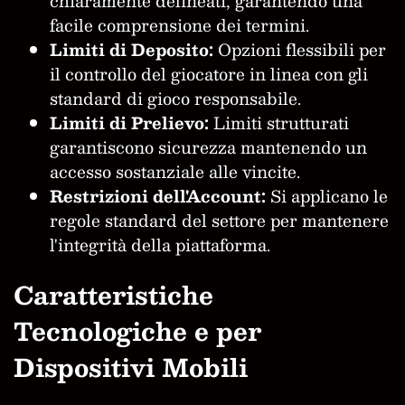
chiaramente delineati, garantendo una
facile comprensione dei termini.
Limiti di Deposito:
Opzioni flessibili per
il controllo del giocatore in linea con gli
standard di gioco responsabile.
Limiti di Prelievo:
Limiti strutturati
garantiscono sicurezza mantenendo un
accesso sostanziale alle vincite.
Restrizioni dell'Account:
Si applicano le
regole standard del settore per mantenere
l'integrità della piattaforma.
Caratteristiche
Tecnologiche e per
Dispositivi Mobili