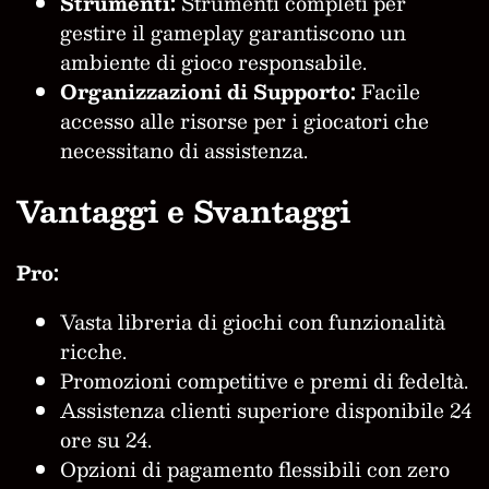
Strumenti:
Strumenti completi per
gestire il gameplay garantiscono un
ambiente di gioco responsabile.
Organizzazioni di Supporto:
Facile
accesso alle risorse per i giocatori che
necessitano di assistenza.
Vantaggi e Svantaggi
Pro:
Vasta libreria di giochi con funzionalità
ricche.
Promozioni competitive e premi di fedeltà.
Assistenza clienti superiore disponibile 24
ore su 24.
Opzioni di pagamento flessibili con zero