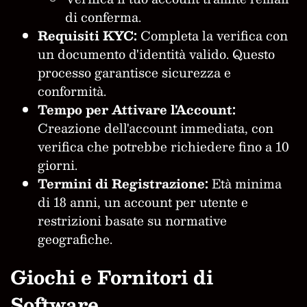
di conferma.
Requisiti KYC:
Completa la verifica con
un documento d'identità valido. Questo
processo garantisce sicurezza e
conformità.
Tempo per Attivare l'Account:
Creazione dell'account immediata, con
verifica che potrebbe richiedere fino a 10
giorni.
Termini di Registrazione:
Età minima
di 18 anni, un account per utente e
restrizioni basate su normative
geografiche.
Giochi e Fornitori di
Software