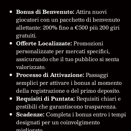
Bonus di Benvenuto:
Attira nuovi
giocatori con un pacchetto di benvenuto
allettante: 200% fino a €500 più 200 giri
gratuiti.
Offerte Localizzate:
Promozioni
personalizzate per mercati specifici,
assicurando che il tuo pubblico si senta
valorizzato.
Processo di Attivazione:
Passaggi
semplici per attivare i bonus al momento
della registrazione o del primo deposito.
Requisiti di Puntata:
Requisiti chiari e
gestibili che garantiscono trasparenza.
Scadenze:
Completa i bonus entro i tempi
designati per un coinvolgimento
migliorato.